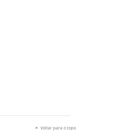
Voltar para o topo