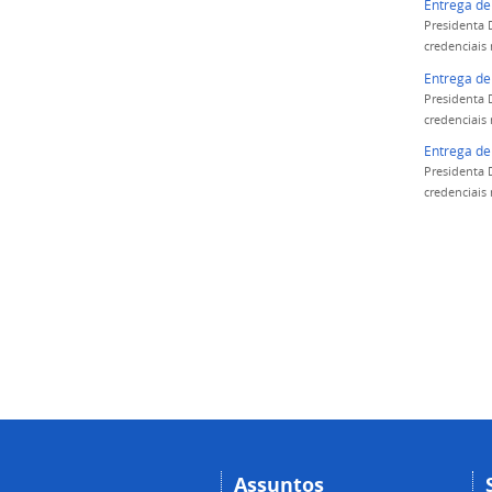
Entrega de
Presidenta 
credenciais 
Entrega de
Presidenta 
credenciais 
Entrega de
Presidenta 
credenciais 
Assuntos