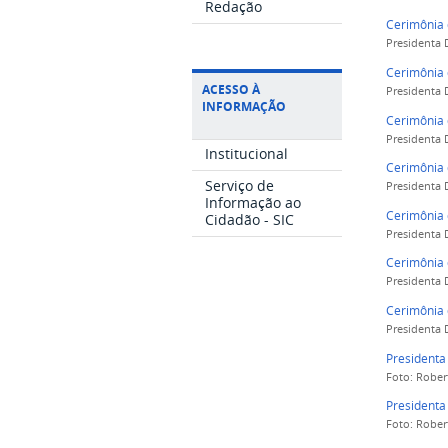
Redação
Cerimônia 
Presidenta 
Cerimônia 
ACESSO À
Presidenta 
INFORMAÇÃO
Cerimônia 
Presidenta 
Institucional
Cerimônia 
Serviço de
Presidenta 
Informação ao
Cerimônia 
Cidadão - SIC
Presidenta 
Cerimônia 
Presidenta 
Cerimônia 
Presidenta 
Presidenta
Foto: Rober
Presidenta
Foto: Rober