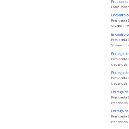
Presidenta
Foto: Rober
Encontro c
Presidenta 
Silveira. (Br
Encontro c
Presidenta 
Silveira. (Br
Entrega de
Presidenta 
credenciais 
Entrega de
Presidenta 
credenciais 
Entrega de
Presidenta 
credenciais 
Entrega de
Presidenta 
credenciais 