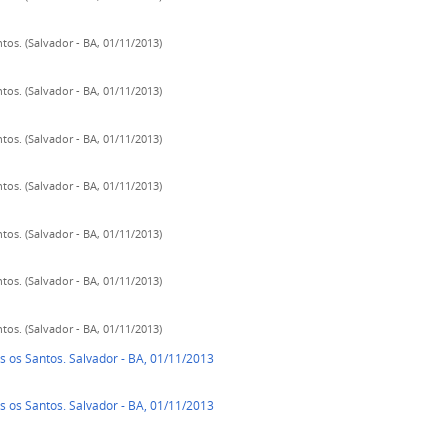
os. (Salvador - BA, 01/11/2013)
os. (Salvador - BA, 01/11/2013)
os. (Salvador - BA, 01/11/2013)
os. (Salvador - BA, 01/11/2013)
os. (Salvador - BA, 01/11/2013)
os. (Salvador - BA, 01/11/2013)
os. (Salvador - BA, 01/11/2013)
s os Santos. Salvador - BA, 01/11/2013
s os Santos. Salvador - BA, 01/11/2013