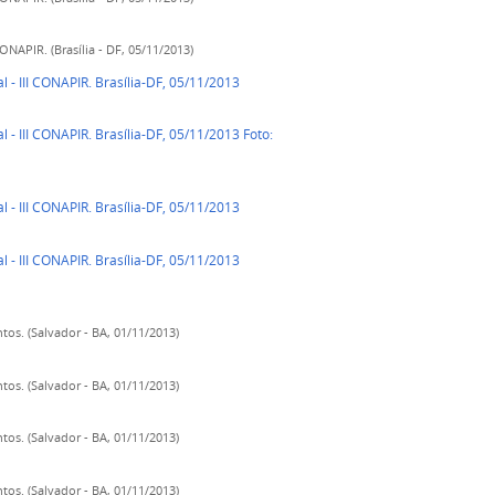
ONAPIR. (Brasília - DF, 05/11/2013)
 - III CONAPIR. Brasília-DF, 05/11/2013
 - III CONAPIR. Brasília-DF, 05/11/2013 Foto:
 - III CONAPIR. Brasília-DF, 05/11/2013
 - III CONAPIR. Brasília-DF, 05/11/2013
os. (Salvador - BA, 01/11/2013)
os. (Salvador - BA, 01/11/2013)
os. (Salvador - BA, 01/11/2013)
os. (Salvador - BA, 01/11/2013)