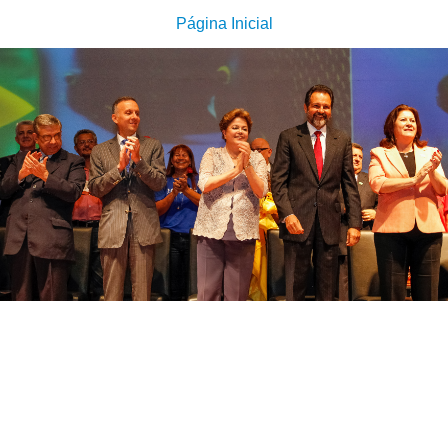
Página Inicial