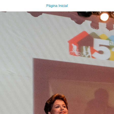
Página Inicial