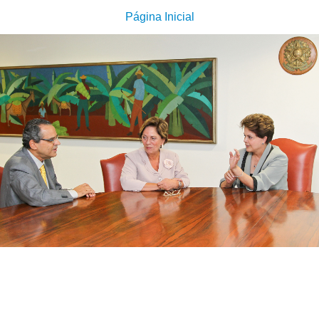
Página Inicial