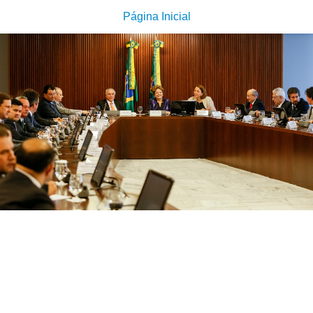
Página Inicial