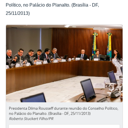
Político, no Palácio do Planalto. (Brasília - DF,
25/11/2013)
Presidenta Dilma Rousseff durante reunião do Conselho Político,
no Palácio do Planalto. (Brasília - DF, 25/11/2013)
Roberto Stuckert Filho/PR