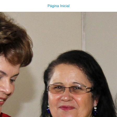
Página Inicial