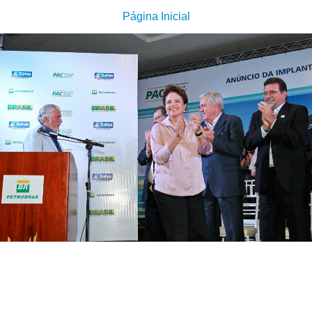
Página Inicial