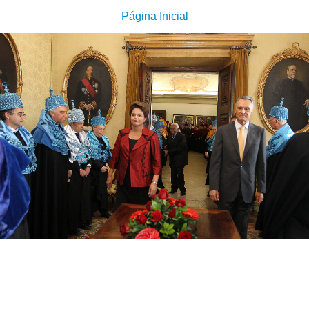
Página Inicial