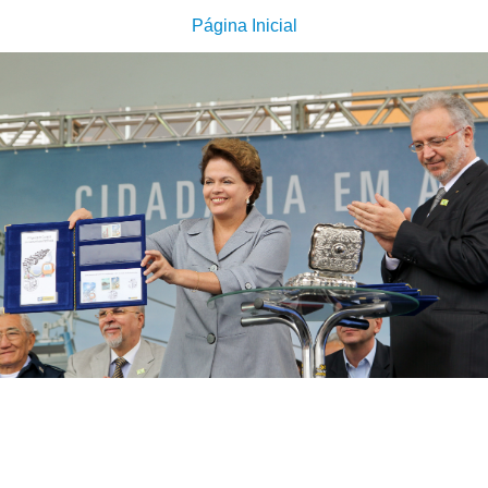
Página Inicial