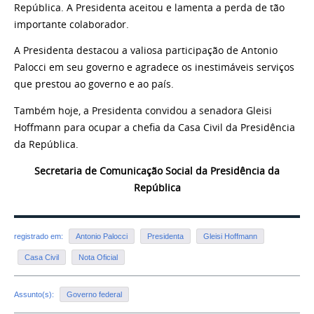
República. A Presidenta aceitou e lamenta a perda de tão
importante colaborador.
A Presidenta destacou a valiosa participação de Antonio
Palocci em seu governo e agradece os inestimáveis serviços
que prestou ao governo e ao país.
Também hoje, a Presidenta convidou a senadora Gleisi
Hoffmann para ocupar a chefia da Casa Civil da Presidência
da República.
Secretaria de Comunicação Social da Presidência da
República
registrado em:
Antonio Palocci
Presidenta
Gleisi Hoffmann
Casa Civil
Nota Oficial
Assunto(s):
Governo federal