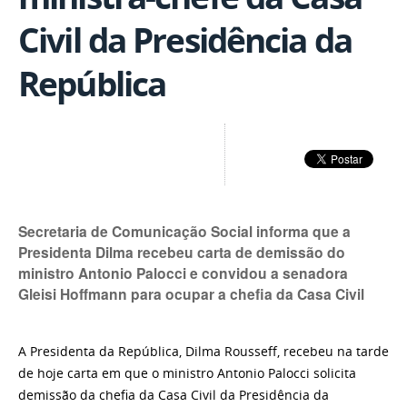
Civil da Presidência da
República
Secretaria de Comunicação Social informa que a
Presidenta Dilma recebeu carta de demissão do
ministro Antonio Palocci e convidou a senadora
Gleisi Hoffmann para ocupar a chefia da Casa Civil
A Presidenta da República, Dilma Rousseff, recebeu na tarde
de hoje carta em que o ministro Antonio Palocci solicita
demissão da chefia da Casa Civil da Presidência da