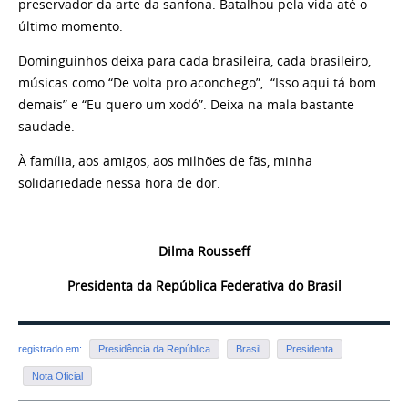
preservador da arte da sanfona. Batalhou pela vida até o
último momento.
Dominguinhos deixa para cada brasileira, cada brasileiro,
músicas como “De volta pro aconchego”, “Isso aqui tá bom
demais” e “Eu quero um xodó”. Deixa na mala bastante
saudade.
À família, aos amigos, aos milhões de fãs, minha
solidariedade nessa hora de dor.
Dilma Rousseff
Presidenta da República Federativa do Brasil
registrado em:
Presidência da República
Brasil
Presidenta
Nota Oficial