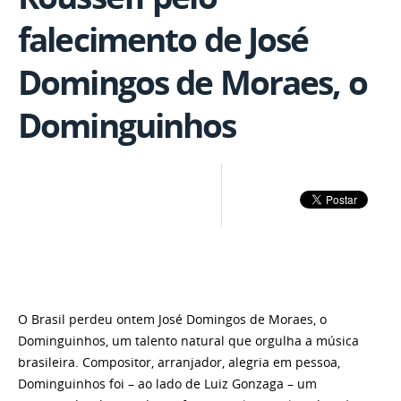
falecimento de José
Domingos de Moraes, o
Dominguinhos
O Brasil perdeu ontem José Domingos de Moraes, o
Dominguinhos, um talento natural que orgulha a música
brasileira. Compositor, arranjador, alegria em pessoa,
Dominguinhos foi – ao lado de Luiz Gonzaga – um