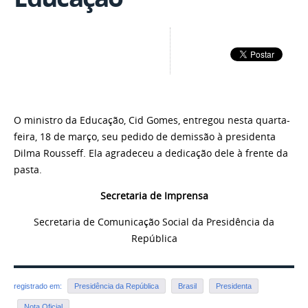
O ministro da Educação, Cid Gomes, entregou nesta quarta-
feira, 18 de março, seu pedido de demissão à presidenta
Dilma Rousseff. Ela agradeceu a dedicação dele à frente da
pasta.
Secretaria de Imprensa
Secretaria de Comunicação Social da Presidência da
República
registrado em:
Presidência da República
Brasil
Presidenta
Nota Oficial