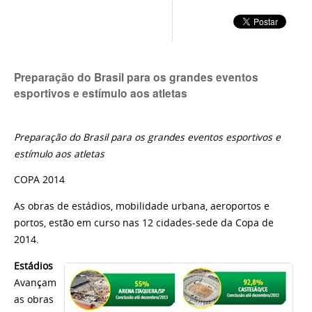
Preparação do Brasil para os grandes eventos
esportivos e estímulo aos atletas
Preparação do Brasil para os grandes eventos esportivos e
estímulo aos atletas
COPA 2014
As obras de estádios, mobilidade urbana, aeroportos e
portos, estão em curso nas 12 cidades-sede da Copa de
2014.
Estádios
Avançam
as obras