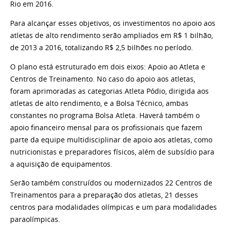
Rio em 2016.
Para alcançar esses objetivos, os investimentos no apoio aos
atletas de alto rendimento serão ampliados em R$ 1 bilhão,
de 2013 a 2016, totalizando R$ 2,5 bilhões no período.
O plano está estruturado em dois eixos: Apoio ao Atleta e
Centros de Treinamento. No caso do apoio aos atletas,
foram aprimoradas as categorias Atleta Pódio, dirigida aos
atletas de alto rendimento, e a Bolsa Técnico, ambas
constantes no programa Bolsa Atleta. Haverá também o
apoio financeiro mensal para os profissionais que fazem
parte da equipe multidisciplinar de apoio aos atletas, como
nutricionistas e preparadores físicos, além de subsídio para
a aquisição de equipamentos.
Serão também construídos ou modernizados 22 Centros de
Treinamentos para a preparação dos atletas, 21 desses
centros para modalidades olímpicas e um para modalidades
paraolímpicas.