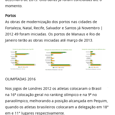
momento.
Portos
As obras de modernização dos portos nas cidades de
Fortaleza, Natal, Recife, Salvador e Santos já Novembro |
2012 49 foram iniciadas. Os portos de Manaus e Rio de
Janeiro terão as obras iniciadas até março de 2013.
OLIMPÍADAS 2016
Nos jogos de Londres 2012 os atletas colocaram o Brasil
na 16ª colocação geral no ranking olímpico e na 9ª no
paraolímpico, melhorando a posição alcançada em Pequim,
quando os atletas brasileiros colocaram a delegação em 18°
em e 11° lugares respectivamente.