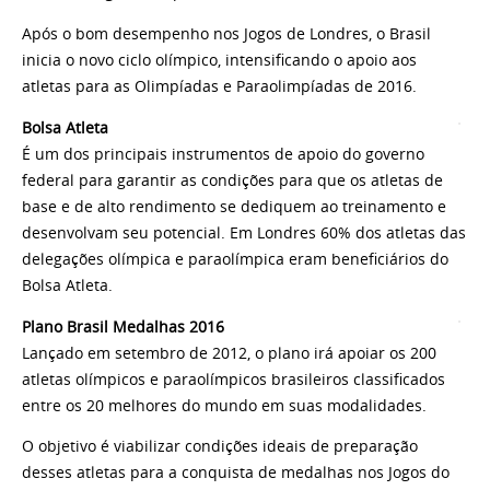
Após o bom desempenho nos Jogos de Londres, o Brasil
inicia o novo ciclo olímpico, intensificando o apoio aos
atletas para as Olimpíadas e Paraolimpíadas de 2016.
Bolsa Atleta
É um dos principais instrumentos de apoio do governo
federal para garantir as condições para que os atletas de
base e de alto rendimento se dediquem ao treinamento e
desenvolvam seu potencial. Em Londres 60% dos atletas das
delegações olímpica e paraolímpica eram beneficiários do
Bolsa Atleta.
Plano Brasil Medalhas 2016
Lançado em setembro de 2012, o plano irá apoiar os 200
atletas olímpicos e paraolímpicos brasileiros classificados
entre os 20 melhores do mundo em suas modalidades.
O objetivo é viabilizar condições ideais de preparação
desses atletas para a conquista de medalhas nos Jogos do