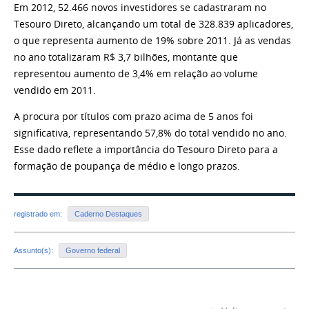
Em 2012, 52.466 novos investidores se cadastraram no
Tesouro Direto, alcançando um total de 328.839 aplicadores,
o que representa aumento de 19% sobre 2011. Já as vendas
no ano totalizaram R$ 3,7 bilhões, montante que
representou aumento de 3,4% em relação ao volume
vendido em 2011.
A procura por títulos com prazo acima de 5 anos foi
significativa, representando 57,8% do total vendido no ano.
Esse dado reflete a importância do Tesouro Direto para a
formação de poupança de médio e longo prazos.
registrado em:
Caderno Destaques
Assunto(s):
Governo federal