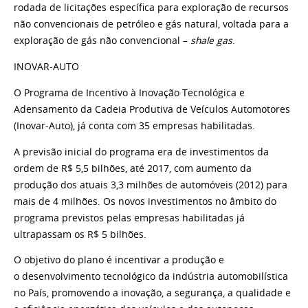
rodada de licitações específica para exploração
de recursos
não convencionais de petróleo e gás
natural, voltada para a
exploração de gás não convencional
–
shale gas
.
INOVAR-AUTO
O Programa de Incentivo à Inovação Tecnológica e
Adensamento da Cadeia Produtiva de Veículos Automotores
(Inovar-Auto), já conta com 35 empresas habilitadas.
A previsão inicial do programa era de investimentos
da
ordem de R$ 5,5 bilhões, até 2017, com aumento da
produção dos atuais 3,3 milhões de automóveis (2012)
para
mais de 4 milhões. Os novos investimentos no
âmbito do
programa previstos pelas empresas habilitadas
já
ultrapassam os R$ 5 bilhões.
O objetivo do plano é incentivar a produção e
o
desenvolvimento tecnológico da indústria automobilística
no País, promovendo a inovação, a segurança,
a qualidade e