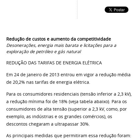
Redução de custos e aumento
da competitividade
Desonerações, energia mais barata e licitações para a
exploração de petróleo e gás natural
REDUÇÃO DAS TARIFAS DE ENERGIA ELÉTRICA
Em 24 de janeiro de 2013 entrou em vigor a redução
média
de 20,2% nas tarifas de energia elétrica.
Para os consumidores residenciais (tensão inferior
a 2,3 kV),
a redução mínima foi de 18% (veja tabela
abaixo). Para os
consumidores de alta tensão (superior
a 2,3 kV, como, por
exemplo, as indústrias e os
grandes comércios), os
descontos chegaram a ultrapassar
30%.
As principais medidas que permitiram essa redução
foram: