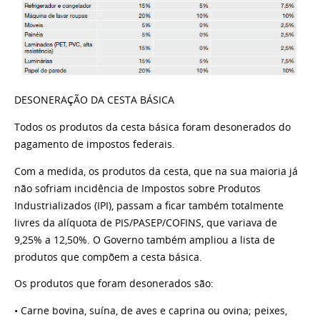
DESONERAÇÃO DA CESTA BÁSICA
Todos os produtos da cesta básica foram desonerados do
pagamento de impostos federais.
Com a medida, os produtos da cesta, que na sua maioria já
não sofriam incidência de Impostos sobre Produtos
Industrializados (IPI), passam a ficar também totalmente
livres da alíquota de PIS/PASEP/COFINS, que variava de
9,25% a 12,50%. O Governo também ampliou a lista de
produtos que compõem a cesta básica.
Os produtos que foram desonerados são:
• Carne bovina, suína, de aves e caprina ou ovina; peixes,