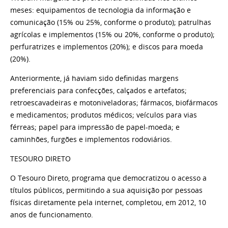
meses: equipamentos de tecnologia da informação e
comunicação (15% ou 25%, conforme o produto); patrulhas
agrícolas e implementos (15% ou 20%, conforme o produto);
perfuratrizes e implementos (20%); e discos para moeda
(20%).
Anteriormente, já haviam sido definidas margens
preferenciais para confecções, calçados e artefatos;
retroescavadeiras e motoniveladoras; fármacos, biofármacos
e medicamentos; produtos médicos; veículos para vias
férreas; papel para impressão de papel-moeda; e
caminhões, furgões e implementos rodoviários.
TESOURO DIRETO
O Tesouro Direto, programa que democratizou o acesso a
títulos públicos, permitindo a sua aquisição por pessoas
físicas diretamente pela internet, completou, em 2012, 10
anos de funcionamento.