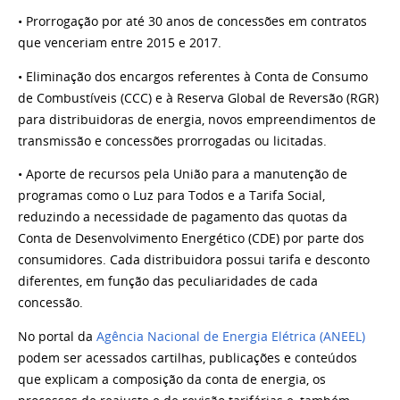
• Prorrogação por até 30 anos de concessões em
contratos
que venceriam entre 2015 e 2017.
• Eliminação dos encargos referentes à Conta de Consumo
de Combustíveis (CCC) e à Reserva Global
de Reversão (RGR)
para distribuidoras de energia,
novos empreendimentos de
transmissão e concessões
prorrogadas ou licitadas.
• Aporte de recursos pela União para a manutenção
de
programas como o Luz para Todos e a Tarifa
Social,
reduzindo a necessidade de pagamento das
quotas da
Conta de Desenvolvimento Energético
(CDE) por parte dos
consumidores.
Cada distribuidora possui tarifa e desconto
diferentes,
em função das peculiaridades de cada
concessão.
No portal da
Agência Nacional de Energia Elétrica (ANEEL)
podem ser acessados cartilhas, publicações e conteúdos
que explicam a composição da conta de energia, os