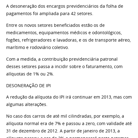
A desoneração dos encargos previdenciários da folha de
pagamentos foi ampliada para 42 setores.
Entre os novos setores beneficiados estão os de
medicamentos, equipamentos médicos e odontológicos,
fogões, refrigeradores e lavadoras, e os de transporte aéreo,
marítimo e rodoviário coletivo.
Com a medida, a contribuição previdenciária patronal
desses setores passa a incidir sobre o faturamento, com
alíquotas de 1% ou 2%.
DESONERAÇÃO DE IPI
A redução da alíquota do IPI irá continuar em 2013, mas com
algumas alterações.
No caso dos carros de até mil cilindradas, por exemplo, a
alíquota normal era de 7% e passou a zero, com validade até
31 de dezembro de 2012.
A partir de janeiro de 2013, a