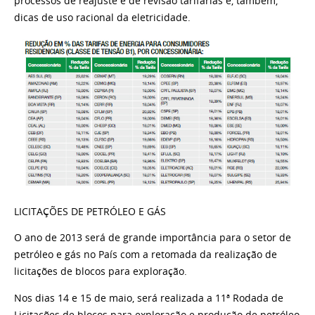
processos de reajuste e de revisão tarifárias e, também,
dicas de uso racional da eletricidade.
LICITAÇÕES DE PETRÓLEO E GÁS
O ano de 2013 será de grande importância para o
setor de
petróleo e gás no País com a retomada da realização
de
licitações de blocos para exploração.
Nos dias 14 e 15 de maio, será realizada a 11ª Rodada
de