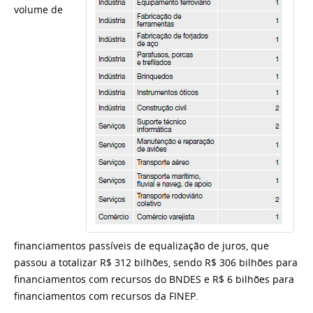
volume de
financiamentos passíveis de equalização de juros, que
passou a totalizar R$ 312 bilhões, sendo R$ 306 bilhões para
financiamentos com recursos do BNDES e R$ 6 bilhões para
financiamentos com recursos da FINEP.