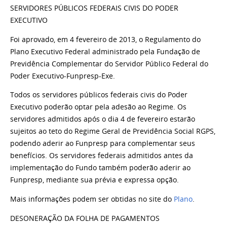
SERVIDORES PÚBLICOS FEDERAIS CIVIS DO PODER
EXECUTIVO
Foi aprovado, em 4 fevereiro de 2013, o Regulamento do
Plano Executivo Federal administrado pela Fundação de
Previdência Complementar do Servidor Público Federal do
Poder Executivo-Funpresp-Exe.
Todos os servidores públicos federais civis do Poder
Executivo poderão optar pela adesão ao Regime. Os
servidores admitidos após o dia 4 de fevereiro estarão
sujeitos ao teto do Regime Geral de Previdência Social RGPS,
podendo aderir ao Funpresp para complementar seus
benefícios. Os servidores federais admitidos antes da
implementação do Fundo também poderão aderir ao
Funpresp, mediante sua prévia e expressa opção.
Mais informações podem ser obtidas no site do
Plano
.
DESONERAÇÃO DA FOLHA DE PAGAMENTOS