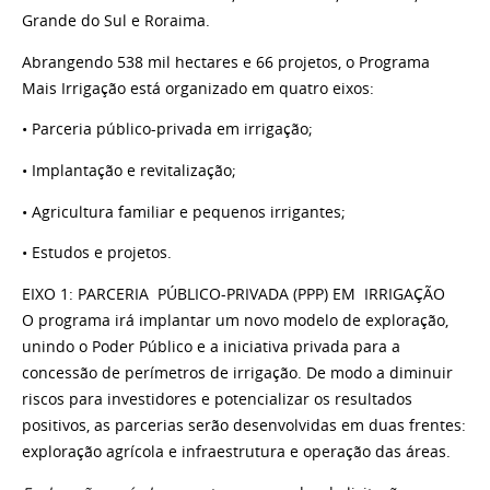
Grande do Sul e Roraima.
Abrangendo 538 mil hectares e 66 projetos, o Programa
Mais Irrigação está organizado em quatro eixos:
•
Parceria público-privada em irrigação;
•
Implantação e revitalização;
•
Agricultura familiar e pequenos irrigantes;
•
Estudos e projetos.
EIXO 1: PARCERIA PÚBLICO-PRIVADA (PPP) EM IRRIGAÇÃO
O programa irá implantar um novo modelo de exploração,
unindo o Poder Público e a iniciativa privada para a
concessão de perímetros de irrigação.
De modo a diminuir
riscos para investidores e potencializar os resultados
positivos, as parcerias serão desenvolvidas em duas frentes:
exploração agrícola e infraestrutura e operação das áreas.