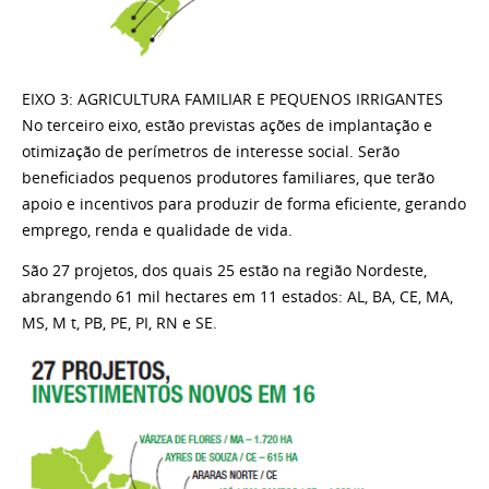
EIXO 3: AGRICULTURA FAMILIAR E PEQUENOS IRRIGANTES
No terceiro eixo, estão previstas ações de implantação e
otimização de perímetros de interesse social.
Serão
beneficiados pequenos produtores familiares, que terão
apoio e incentivos para produzir de forma eficiente, gerando
emprego, renda e qualidade de vida.
São 27 projetos, dos quais 25 estão na região Nordeste,
abrangendo 61 mil hectares em 11 estados: AL, BA, CE, MA,
MS, M t, PB, PE, PI, RN e SE.