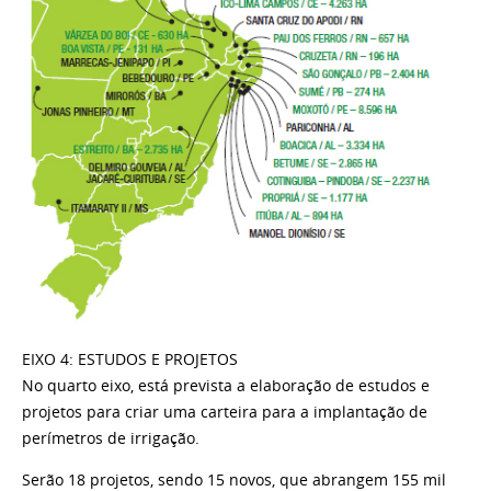
EIXO 4: ESTUDOS E PROJETOS
No quarto eixo, está prevista a elaboração de estudos e
projetos para criar uma carteira para a implantação de
perímetros de irrigação.
Serão 18 projetos, sendo 15 novos, que abrangem 155 mil