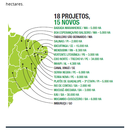
hectares.