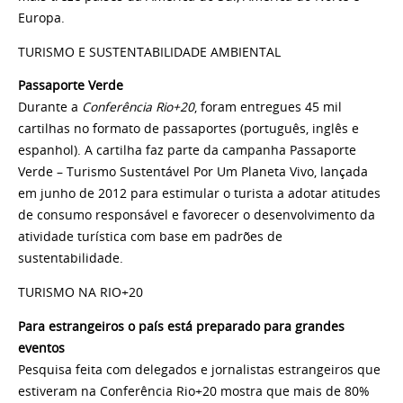
Europa.
TURISMO E SUSTENTABILIDADE AMBIENTAL
Passaporte Verde
Durante a
Conferência Rio+20
, foram entregues 45 mil
cartilhas no formato de passaportes (português, inglês e
espanhol). A cartilha faz parte da campanha Passaporte
Verde – Turismo Sustentável Por Um Planeta Vivo, lançada
em junho de 2012 para estimular o turista a adotar atitudes
de consumo responsável e favorecer o desenvolvimento da
atividade turística com base em padrões de
sustentabilidade.
TURISMO NA RIO+20
Para estrangeiros o país está preparado para grandes
eventos
Pesquisa feita com delegados e jornalistas estrangeiros que
estiveram na Conferência Rio+20 mostra que mais de 80%