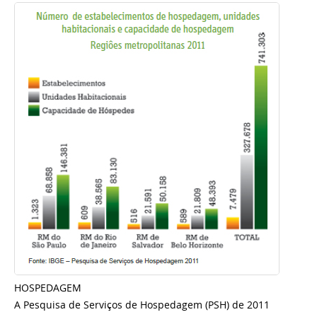
HOSPEDAGEM
A Pesquisa de Serviços de Hospedagem (PSH) de 2011