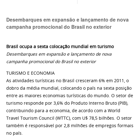
Desembarques em expansão e lançamento de nova
campanha promocional do Brasil no exterior
Brasil ocupa a sexta colocação mundial em turismo
Desembarques em expansão e lançamento de nova
campanha promocional do Brasil no exterior
TURISMO E ECONOMIA
As atividades turísticas no Brasil cresceram 6% em 2011, o
dobro da média mundial, colocando o país na sexta posição
entre as maiores economias turísticas do mundo. O setor de
turismo responde por 3,6% do Produto Interno Bruto (PIB),
contribuindo para a economia, de acordo com a World
Travel Tourism Council (WTTC), com U$ 78,5 bilhões. O setor
também é responsável por 2,8 milhões de empregos formais
no país.