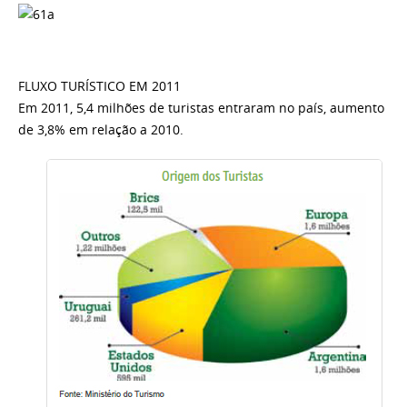
FLUXO TURÍSTICO EM 2011
Em 2011, 5,4 milhões de turistas entraram no país, aumento
de 3,8% em relação a 2010.