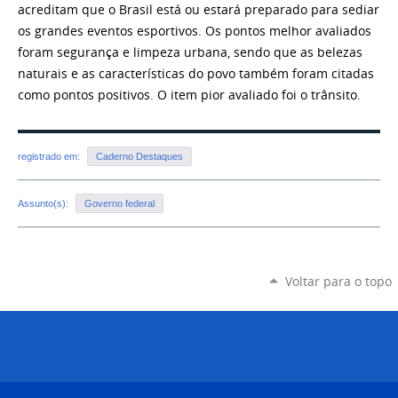
acreditam que o Brasil está ou estará preparado para sediar
os grandes eventos esportivos. Os pontos melhor avaliados
foram segurança e limpeza urbana, sendo que as belezas
naturais e as características do povo também foram citadas
como pontos positivos. O item pior avaliado foi o trânsito.
registrado em:
Caderno Destaques
Assunto(s):
Governo federal
Voltar para o topo