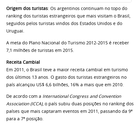
Origem dos turistas
: Os argentinos continuam no topo do
ranking dos turistas estrangeiros que mais visitam o Brasil,
seguidos pelos turistas vindos dos Estados Unidos e do
Uruguai.
A meta do Plano Nacional do Turismo 2012-2015 é receber
7,1 milhões de turistas em 2015.
Receita Cambial
Em 2011, o Brasil teve a maior receita cambial em turismo
dos últimos 13 anos. O gasto dos turistas estrangeiros no
país alcançou US$ 6,6 bilhões, 16% a mais que em 2010.
De acordo com a
International Congress and Convention
Association (ICCA)
, o país subiu duas posições no ranking dos
países que mais captaram eventos em 2011, passando da 9ª
para a 7ª posição.