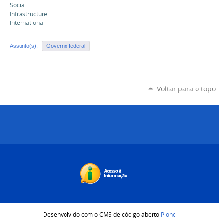
Social
Infrastructure
International
Assunto(s):
Governo federal
Voltar para o topo
Desenvolvido com o CMS de código aberto
Plone