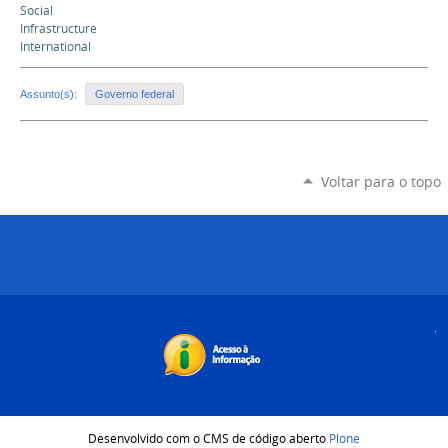
Social
Infrastructure
International
Assunto(s):
Governo federal
Voltar para o topo
Desenvolvido com o CMS de código aberto
Plone