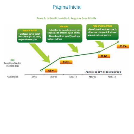
Página Inicial