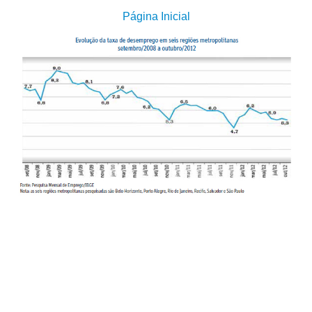
Página Inicial