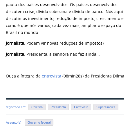
pauta dos países desenvolvidos. Os países desenvolvidos
discutem crise, dívida soberana e dívida de banco. Nós aqui
discutimos investimento, redução de imposto, crescimento e
como é que nós vamos, cada vez mais, ampliar o espaço do
Brasil no mundo.
Jornalista
: Podem vir novas reduções de impostos?
Jornalista
: Presidenta, a senhora não fez ainda...
Ouça a íntegra da
entrevista
(08min28s) da Presidenta Dilma
registrado em:
Coletiva
Presidenta
Entrevista
Supersimples
Assunto(s):
Governo federal