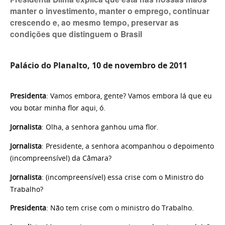
manter o investimento, manter o emprego, continuar
crescendo e, ao mesmo tempo, preservar as
condições que distinguem o Brasil
Palácio do Planalto, 10 de novembro de 2011
Presidenta
: Vamos embora, gente? Vamos embora lá que eu
vou botar minha flor aqui, ó.
Jornalista
: Olha, a senhora ganhou uma flor.
Jornalista
: Presidente, a senhora acompanhou o depoimento
(incompreensível) da Câmara?
Jornalista
: (incompreensível) essa crise com o Ministro do
Trabalho?
Presidenta
: Não tem crise com o ministro do Trabalho.