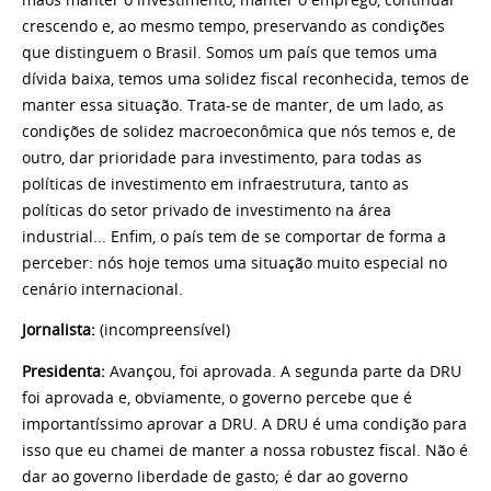
crescendo e, ao mesmo tempo, preservando as condições
que distinguem o Brasil. Somos um país que temos uma
dívida baixa, temos uma solidez fiscal reconhecida, temos de
manter essa situação. Trata-se de manter, de um lado, as
condições de solidez macroeconômica que nós temos e, de
outro, dar prioridade para investimento, para todas as
políticas de investimento em infraestrutura, tanto as
políticas do setor privado de investimento na área
industrial... Enfim, o país tem de se comportar de forma a
perceber: nós hoje temos uma situação muito especial no
cenário internacional.
Jornalista:
(incompreensível)
Presidenta:
Avançou, foi aprovada. A segunda parte da DRU
foi aprovada e, obviamente, o governo percebe que é
importantíssimo aprovar a DRU. A DRU é uma condição para
isso que eu chamei de manter a nossa robustez fiscal. Não é
dar ao governo liberdade de gasto; é dar ao governo