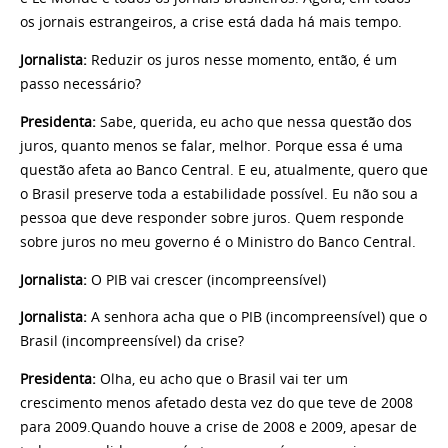
os jornais estrangeiros, a crise está dada há mais tempo.
Jornalista:
Reduzir os juros nesse momento, então, é um
passo necessário?
Presidenta:
Sabe, querida, eu acho que nessa questão dos
juros, quanto menos se falar, melhor. Porque essa é uma
questão afeta ao Banco Central. E eu, atualmente, quero que
o Brasil preserve toda a estabilidade possível. Eu não sou a
pessoa que deve responder sobre juros. Quem responde
sobre juros no meu governo é o Ministro do Banco Central.
Jornalista:
O PIB vai crescer (incompreensível)
Jornalista:
A senhora acha que o PIB (incompreensível) que o
Brasil (incompreensível) da crise?
Presidenta:
Olha, eu acho que o Brasil vai ter um
crescimento menos afetado desta vez do que teve de 2008
para 2009.Quando houve a crise de 2008 e 2009, apesar de