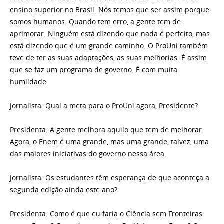
ensino superior no Brasil. Nós temos que ser assim porque
somos humanos. Quando tem erro, a gente tem de
aprimorar. Ninguém está dizendo que nada é perfeito, mas
está dizendo que é um grande caminho. O ProUni também
teve de ter as suas adaptações, as suas melhorias. É assim
que se faz um programa de governo. É com muita
humildade.
Jornalista: Qual a meta para o ProUni agora, Presidente?
Presidenta: A gente melhora aquilo que tem de melhorar.
Agora, o Enem é uma grande, mas uma grande, talvez, uma
das maiores iniciativas do governo nessa área.
Jornalista: Os estudantes têm esperança de que aconteça a
segunda edição ainda este ano?
Presidenta: Como é que eu faria o Ciência sem Fronteiras