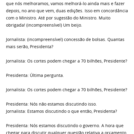
que nós melhoramos, vamos melhorá-lo ainda mais e fazer
depois, no ano que vem, duas edições. Isso em concordância
com o Ministro. Até por sugestão do Ministro. Muito
obrigada! (incompreensível) Um beijo.
Jornalista: (incompreensível) concessão de bolsas. Quantas
mais serão, Presidenta?
Jornalista: Os cortes podem chegar a 70 bilhões, Presidente?
Presidenta: Última pergunta.
Jornalista: Os cortes podem chegar a 70 bilhões, Presidente?
Presidenta: Nós não estamos discutindo isso.
Jornalista: Estamos discutindo o que então, Presidenta?
Presidenta: Nós estamos discutindo o governo. A hora que
chegar para discutir qualquer questão relativa a orçamento,