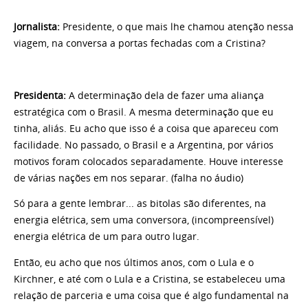
Jornalista
:
Presidente, o que mais lhe chamou atenção nessa
viagem, na conversa a portas fechadas com a Cristina?
Presidenta
:
A determinação dela de fazer uma aliança
estratégica com o Brasil. A mesma determinação que eu
tinha, aliás. Eu acho que isso é a coisa que apareceu com
facilidade. No passado, o Brasil e a Argentina, por vários
motivos foram colocados separadamente. Houve interesse
de várias nações em nos separar. (falha no áudio)
Só para a gente lembrar... as bitolas são diferentes, na
energia elétrica, sem uma conversora, (incompreensível)
energia elétrica de um para outro lugar.
Então, eu acho que nos últimos anos, com o Lula e o
Kirchner, e até com o Lula e a Cristina, se estabeleceu uma
relação de parceria e uma coisa que é algo fundamental na