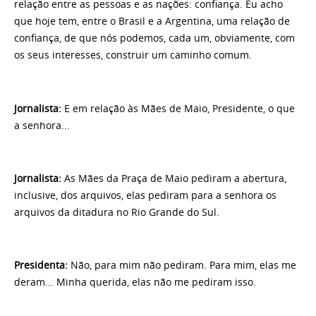
relação entre as pessoas e as nações: confiança. Eu acho
que hoje tem, entre o Brasil e a Argentina, uma relação de
confiança, de que nós podemos, cada um, obviamente, com
os seus interesses, construir um caminho comum.
Jornalista
:
E em relação às Mães de Maio, Presidente, o que
a senhora...
Jornalista
:
As Mães da Praça de Maio pediram a abertura,
inclusive, dos arquivos, elas pediram para a senhora os
arquivos da ditadura no Rio Grande do Sul.
Presidenta
:
Não, para mim não pediram. Para mim, elas me
deram... Minha querida, elas não me pediram isso.