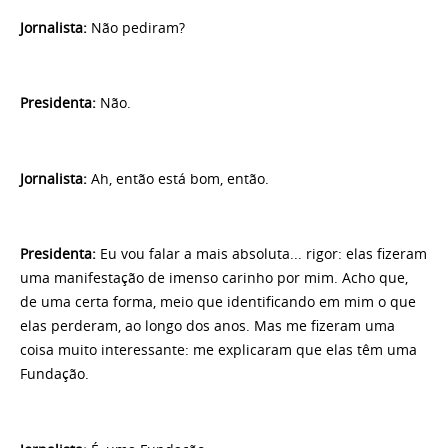
Jornalista
:
Não pediram?
Presidenta:
Não.
Jornalista:
Ah, então está bom, então.
Presidenta:
Eu vou falar a mais absoluta... rigor: elas fizeram
uma manifestação de imenso carinho por mim. Acho que,
de uma certa forma, meio que identificando em mim o que
elas perderam, ao longo dos anos. Mas me fizeram uma
coisa muito interessante: me explicaram que elas têm uma
Fundação.