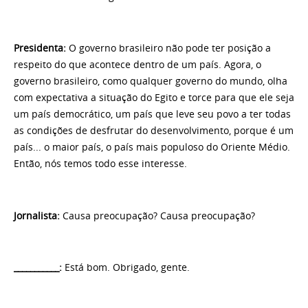
Presidenta
:
O governo brasileiro não pode ter posição a
respeito do que acontece dentro de um país. Agora, o
governo brasileiro, como qualquer governo do mundo, olha
com expectativa a situação do Egito e torce para que ele seja
um país democrático, um país que leve seu povo a ter todas
as condições de desfrutar do desenvolvimento, porque é um
país... o maior país, o país mais populoso do Oriente Médio.
Então, nós temos todo esse interesse.
Jornalista
:
Causa preocupação? Causa preocupação?
___________:
Está bom. Obrigado, gente.