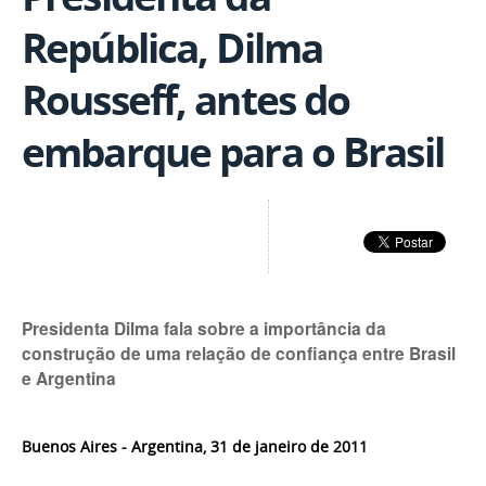
República, Dilma
Rousseff, antes do
embarque para o Brasil
Presidenta Dilma fala sobre a importância da
construção de uma relação de confiança entre Brasil
e Argentina
Buenos Aires - Argentina, 31 de janeiro de 2011