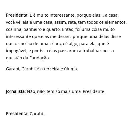
Presidenta
:
E é muito interessante, porque elas... a casa,
você vê, ela é uma casa, assim, reta, tem todos os elementos:
cozinha, banheiro e quarto. Então, foi uma coisa muito
interessante que elas me deram, porque uma delas disse
que o sorriso de uma criança é algo, para ela, que é
impagável, e por isso elas passaram a trabalhar nessa
questão da Fundação.
Garabi, Garabi, é a terceira e última.
Jornalista
:
Não, não, tem só mais uma, Presidente.
Presidenta
:
Garabi...