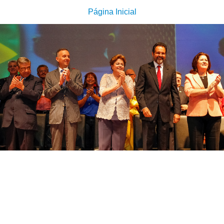
Página Inicial