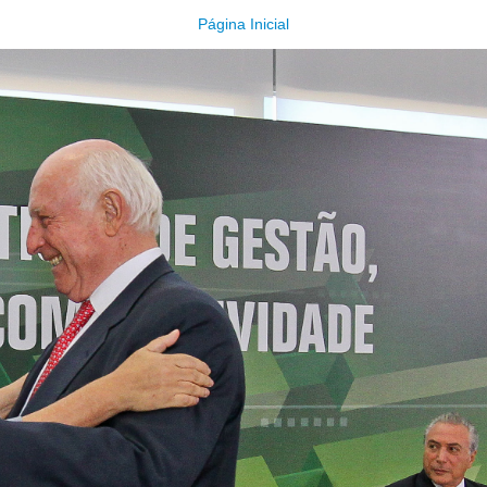
Página Inicial