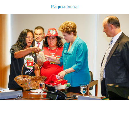
Página Inicial