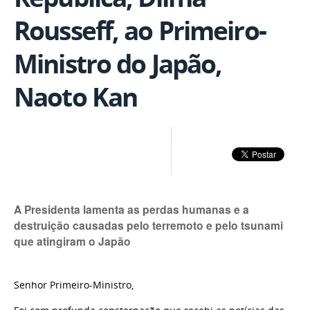
Rousseff, ao Primeiro-
Ministro do Japão,
Naoto Kan
A Presidenta lamenta as perdas humanas e a
destruição causadas pelo terremoto e pelo tsunami
que atingiram o Japão
Senhor Primeiro-Ministro,