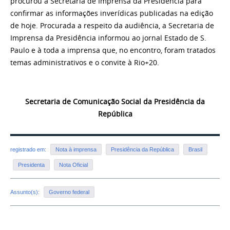
procurou a Secretaria de Imprensa da Presidência para
confirmar as informações inverídicas publicadas na edição
de hoje. Procurada a respeito da audiência, a Secretaria de
Imprensa da Presidência informou ao jornal Estado de S.
Paulo e à toda a imprensa que, no encontro, foram tratados
temas administrativos e o convite à Rio+20.
Secretaria de Comunicação Social da Presidência da
República
registrado em:
Nota à imprensa
Presidência da República
Brasil
Presidenta
Nota Oficial
Assunto(s):
Governo federal