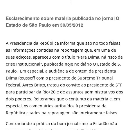
Esclarecimento sobre matéria publicada no jornal O
Estado de São Paulo em 30/05/2012
A Presidência da República informa que são no todo falsas
as informações contidas na reportagem que, em uma de
suas edições, apareceu com o título "Para Dilma, há risco de
crise institucional", publicada hoje no diário O Estado de S.
Paulo. Em especial, a audiência de ontem da presidenta
Dilma Rousseff com o presidente do Supremo Tribunal
Federal, Ayres Britto, tratou do convite ao presidente do STF
para participar da Rio+20 e de assuntos administrativos dos
dois poderes. Reiteramos que o conjunto da matéria e, em
especial, os comentários atribuídos à presidenta da
República citados na reportagem são inteiramente falsos.
Contrariando a prática do bom jornalismo, o Estadão não