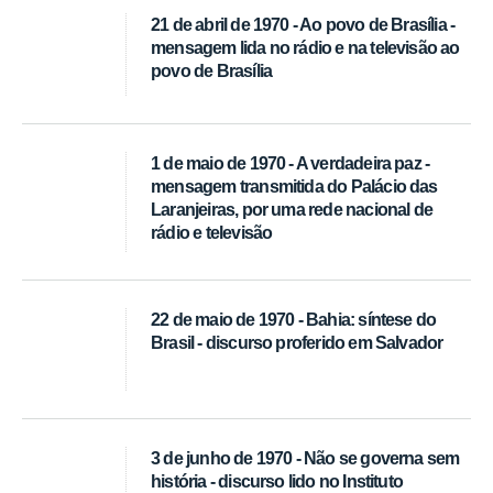
21 de abril de 1970 - Ao povo de Brasília -
mensagem lida no rádio e na televisão ao
povo de Brasília
1 de maio de 1970 - A verdadeira paz -
mensagem transmitida do Palácio das
Laranjeiras, por uma rede nacional de
rádio e televisão
22 de maio de 1970 - Bahia: síntese do
Brasil - discurso proferido em Salvador
3 de junho de 1970 - Não se governa sem
história - discurso lido no Instituto