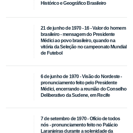
Histórico e Geográfico Brasileiro
21 de junho de 1970 - 16 - Valor do homem
brasileiro - mensagem do Presidente
Médici ao povo brasileiro, quando na
vitória da Seleção no campeonato Mundial
de Futebol
6 de junho de 1970 - Visão do Nordeste -
pronunciamento feito pelo Presidente
Médici, encerrando a reunião do Conselho
Deliberativo da Sudene, em Recife
7 de setembro de 1970 - Ofício de todos
nós - pronunciamento feito no Palácio
Laranjeiras durante a solenidade da