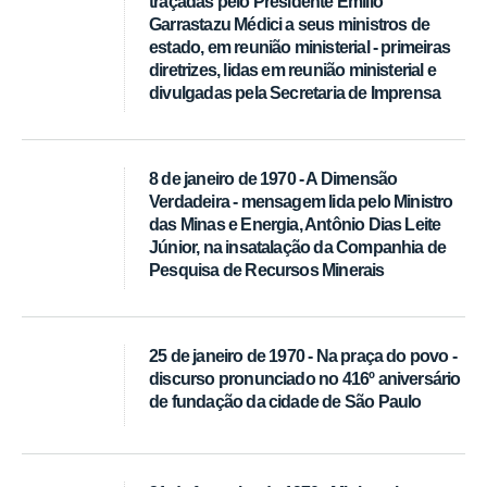
traçadas pelo Presidente Emílio
Garrastazu Médici a seus ministros de
estado, em reunião ministerial - primeiras
diretrizes, lidas em reunião ministerial e
divulgadas pela Secretaria de Imprensa
8 de janeiro de 1970 - A Dimensão
Verdadeira - mensagem lida pelo Ministro
das Minas e Energia, Antônio Dias Leite
Júnior, na insatalação da Companhia de
Pesquisa de Recursos Minerais
25 de janeiro de 1970 - Na praça do povo -
discurso pronunciado no 416º aniversário
de fundação da cidade de São Paulo