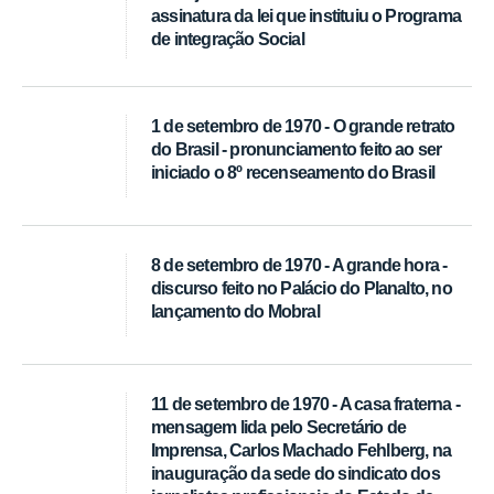
assinatura da lei que instituiu o Programa
de integração Social
1 de setembro de 1970 - O grande retrato
do Brasil - pronunciamento feito ao ser
iniciado o 8º recenseamento do Brasil
8 de setembro de 1970 - A grande hora -
discurso feito no Palácio do Planalto, no
lançamento do Mobral
11 de setembro de 1970 - A casa fraterna -
mensagem lida pelo Secretário de
Imprensa, Carlos Machado Fehlberg, na
inauguração da sede do sindicato dos