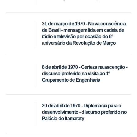
31 de março de 1970 - Nova consciência
de Brasil - mensagem lida em cadeia de
rádio e televisão por ocasião do 6º
aniversário da Revolução de Março
8 de abril de 1970 - Certeza na ascenção -
discurso proferido na visita ao 1º
Grupamento de Engenharia
20 de abril de 1970 - Diplomacia para o
desenvolvimento - discurso proferido no
Palácio do Itamaraty