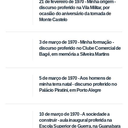
21 de fevereiro de 1970 - Minha origem -
discurso proferido na Vila Militar, por
ocasião do aniversário da tomada de
Monte Castelo
3 de março de 1970 - Minha formação -
discurso proferido no Clube Comercial de
Bagé, em memória a Silveira Martins
5 de março de 1970 - Aos homens de
minha terra natal - discurso proferido no
Palácio Piratini, em Porto Alegre
10 de março de 1970 - A sociedade a
construir - aula inaugural proferida na
Escola Superior de Guerra, na Guanabara