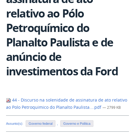
relativo ao Pólo
Petroquímico do
Planalto Paulista e de
anúncio de
investimentos da Ford
44 - Discurso na solenidade de assinatura de ato relativo
ao Polo Petroquimico do Planalto Paulista....pdf
— 2799 KB
Assunto(s):
Governo federal
,
Governo e Política