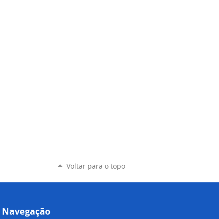
Voltar para o topo
Navegação