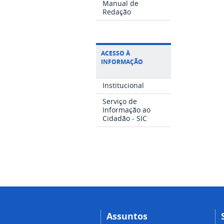
Manual de
Redação
ACESSO À
INFORMAÇÃO
Institucional
Serviço de
Informação ao
Cidadão - SIC
Assuntos