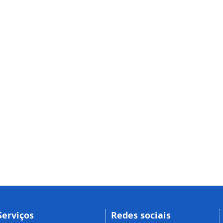
Serviços
Redes sociais