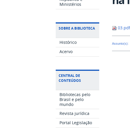
Ministérios
03.pd
SOBRE A BIBLIOTECA
Histórico
Assunto(s):
Acervo
CENTRAL DE
CONTEÚDOS
Bibliotecas pelo
Brasil e pelo
mundo
Revista jurídica
Portal Legislação