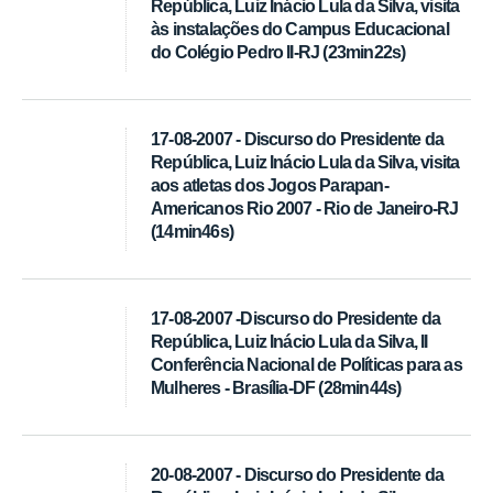
República, Luiz Inácio Lula da Silva, visita
às instalações do Campus Educacional
do Colégio Pedro II-RJ (23min22s)
17-08-2007 - Discurso do Presidente da
República, Luiz Inácio Lula da Silva, visita
aos atletas dos Jogos Parapan-
Americanos Rio 2007 - Rio de Janeiro-RJ
(14min46s)
17-08-2007 -Discurso do Presidente da
República, Luiz Inácio Lula da Silva, II
Conferência Nacional de Políticas para as
Mulheres - Brasília-DF (28min44s)
20-08-2007 - Discurso do Presidente da