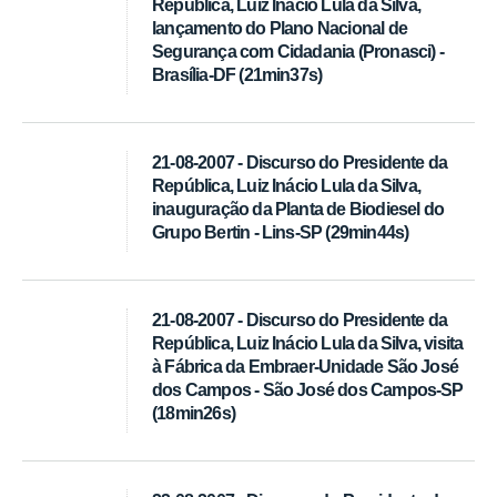
República, Luiz Inácio Lula da Silva,
lançamento do Plano Nacional de
Segurança com Cidadania (Pronasci) -
Brasília-DF (21min37s)
21-08-2007 - Discurso do Presidente da
República, Luiz Inácio Lula da Silva,
inauguração da Planta de Biodiesel do
Grupo Bertin - Lins-SP (29min44s)
21-08-2007 - Discurso do Presidente da
República, Luiz Inácio Lula da Silva, visita
à Fábrica da Embraer-Unidade São José
dos Campos - São José dos Campos-SP
(18min26s)