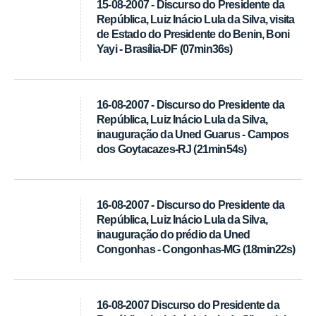
15-08-2007 - Discurso do Presidente da
República, Luiz Inácio Lula da Silva, visita
de Estado do Presidente do Benin, Boni
Yayi - Brasília-DF (07min36s)
16-08-2007 - Discurso do Presidente da
República, Luiz Inácio Lula da Silva,
inauguração da Uned Guarus - Campos
dos Goytacazes-RJ (21min54s)
16-08-2007 - Discurso do Presidente da
República, Luiz Inácio Lula da Silva,
inauguração do prédio da Uned
Congonhas - Congonhas-MG (18min22s)
16-08-2007 Discurso do Presidente da