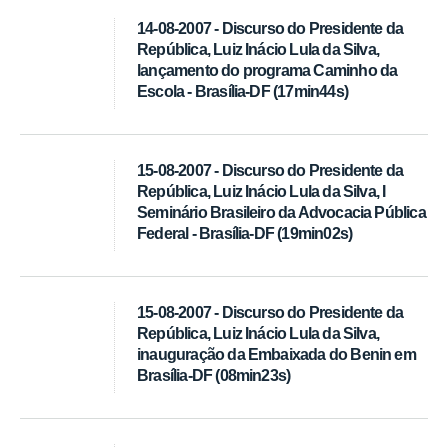
14-08-2007 - Discurso do Presidente da
República, Luiz Inácio Lula da Silva,
lançamento do programa Caminho da
Escola - Brasília-DF (17min44s)
15-08-2007 - Discurso do Presidente da
República, Luiz Inácio Lula da Silva, I
Seminário Brasileiro da Advocacia Pública
Federal - Brasília-DF (19min02s)
15-08-2007 - Discurso do Presidente da
República, Luiz Inácio Lula da Silva,
inauguração da Embaixada do Benin em
Brasília-DF (08min23s)