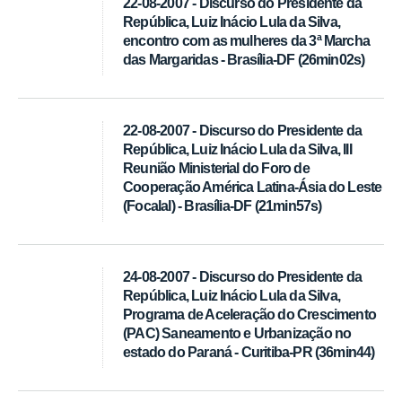
22-08-2007 - Discurso do Presidente da
República, Luiz Inácio Lula da Silva,
encontro com as mulheres da 3ª Marcha
das Margaridas - Brasília-DF (26min02s)
22-08-2007 - Discurso do Presidente da
República, Luiz Inácio Lula da Silva, III
Reunião Ministerial do Foro de
Cooperação América Latina-Ásia do Leste
(Focalal) - Brasília-DF (21min57s)
24-08-2007 - Discurso do Presidente da
República, Luiz Inácio Lula da Silva,
Programa de Aceleração do Crescimento
(PAC) Saneamento e Urbanização no
estado do Paraná - Curitiba-PR (36min44)