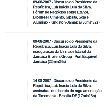
09-08-2007 - Discurso do Presidente da
República, Luiz Inácio Lula da Silva,
Fórum de Negócios sobre Etanol,
Biodiesel, Cimento, Gipsita, Soja e
Alumínio - Kingston-Jamaica (30min32s)
09-08-2007 - Discurso do Presidente da
República, Luiz Inácio Lula da Silva,
inauguração da Usina de Etanol da
Jamaica Broilers Group - Port Esquivel-
Jamaica (22min24s)
14-08-2007 - Discurso do Presidente da
República, Luiz Inácio Lula da Silva,
assinatura do decreto de regulamentação
da Timemania - Brasília-DF (17min18s)