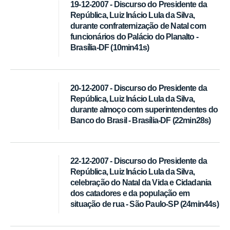
19-12-2007 - Discurso do Presidente da
República, Luiz Inácio Lula da Silva,
durante confraternização de Natal com
funcionários do Palácio do Planalto -
Brasília-DF (10min41s)
20-12-2007 - Discurso do Presidente da
República, Luiz Inácio Lula da Silva,
durante almoço com superintendentes do
Banco do Brasil - Brasília-DF (22min28s)
22-12-2007 - Discurso do Presidente da
República, Luiz Inácio Lula da Silva,
celebração do Natal da Vida e Cidadania
dos catadores e da população em
situação de rua - São Paulo-SP (24min44s)