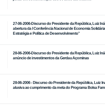
27-06-2006-Discurso do Presidente da República, Luiz Inác
abertura da I Conferência Nacional de Economia Solidári
Estratégia e Política de Desenvolvimento”
28-06-2006-Discurso do Presidente da República, Luiz Inác
anúncio de investimentos da Gerdau Açominas
28-06-2006 - Discurso do Presidente da República, Luiz In
alusiva ao cumprimento da meta do Programa Bolsa Famí