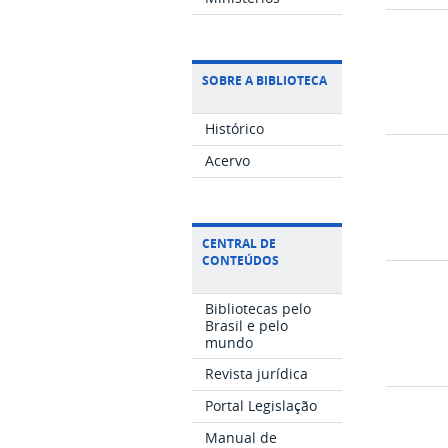
SOBRE A BIBLIOTECA
Histórico
Acervo
CENTRAL DE
CONTEÚDOS
Bibliotecas pelo
Brasil e pelo
mundo
Revista jurídica
Portal Legislação
Manual de