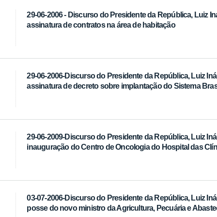
29-06-2006 - Discurso do Presidente da República, Luiz In
assinatura de contratos na área de habitação
29-06-2006-Discurso do Presidente da República, Luiz Inác
assinatura de decreto sobre implantação do Sistema Brasil
29-06-2009-Discurso do Presidente da República, Luiz Inác
inauguração do Centro de Oncologia do Hospital das Clín
03-07-2006-Discurso do Presidente da República, Luiz Inác
posse do novo ministro da Agricultura, Pecuária e Abast