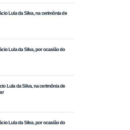
ácio Lula da Silva, na cerimônia de
ácio Lula da Silva, por ocasião do
io Lula da Silva, na cerimônia de
ar
ácio Lula da Silva, por ocasião do