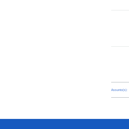
Assunto(s):