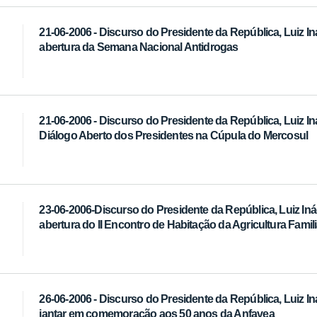
21-06-2006 - Discurso do Presidente da República, Luiz In
abertura da Semana Nacional Antidrogas
21-06-2006 - Discurso do Presidente da República, Luiz In
Diálogo Aberto dos Presidentes na Cúpula do Mercosul
23-06-2006-Discurso do Presidente da República, Luiz Inác
abertura do II Encontro de Habitação da Agricultura Famili
26-06-2006 - Discurso do Presidente da República, Luiz In
jantar em comemoração aos 50 anos da Anfavea