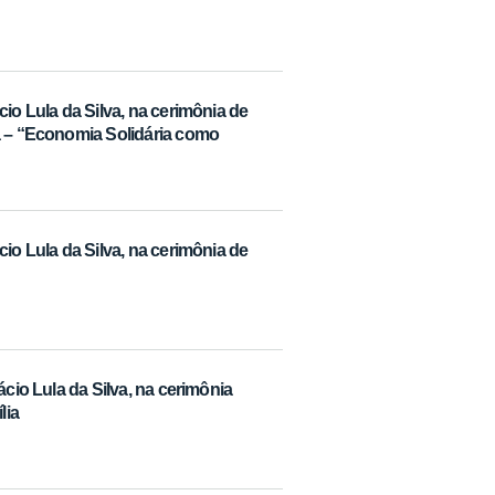
io Lula da Silva, na cerimônia de
a – “Economia Solidária como
io Lula da Silva, na cerimônia de
ácio Lula da Silva, na cerimônia
lia