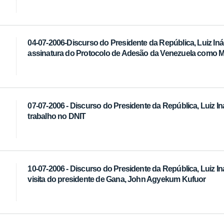
04-07-2006-Discurso do Presidente da República, Luiz Inác
assinatura do Protocolo de Adesão da Venezuela como 
07-07-2006 - Discurso do Presidente da República, Luiz Iná
trabalho no DNIT
10-07-2006 - Discurso do Presidente da República, Luiz In
visita do presidente de Gana, John Agyekum Kufuor