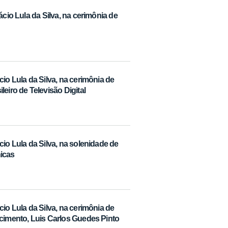
ácio Lula da Silva, na cerimônia de
io Lula da Silva, na cerimônia de
eiro de Televisão Digital
io Lula da Silva, na solenidade de
icas
io Lula da Silva, na cerimônia de
ecimento, Luis Carlos Guedes Pinto