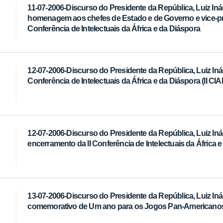
11-07-2006-Discurso do Presidente da República, Luiz Inác
homenagem aos chefes de Estado e de Governo e vice-pres
Conferência de Intelectuais da África e da Diáspora
12-07-2006-Discurso do Presidente da República, Luiz Ináci
Conferência de Intelectuais da África e da Diáspora (II CIA
12-07-2006-Discurso do Presidente da República, Luiz Inác
encerramento da II Conferência de Intelectuais da África 
13-07-2006-Discurso do Presidente da República, Luiz Iná
comemorativo de Um ano para os Jogos Pan-Americanos