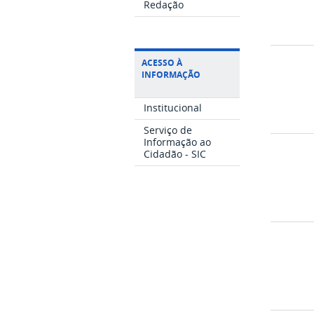
Redação
ACESSO À
INFORMAÇÃO
Institucional
Serviço de
Informação ao
Cidadão - SIC