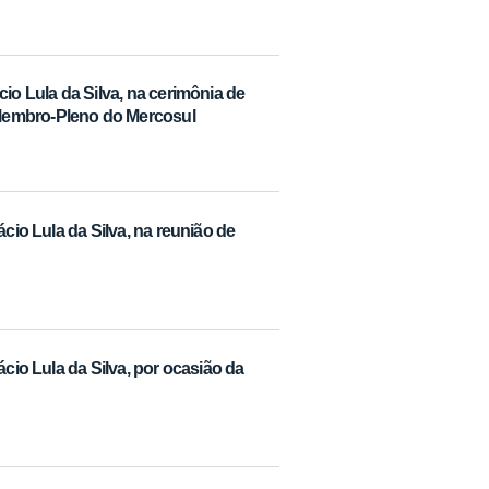
io Lula da Silva, na cerimônia de
Membro-Pleno do Mercosul
cio Lula da Silva, na reunião de
ácio Lula da Silva, por ocasião da