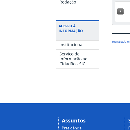
Redação
« A
ACESSO À
INFORMAÇÃO
registrado 
Institucional
Serviço de
Informação ao
Cidadão - SIC
Assuntos
Presidência