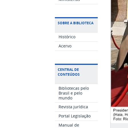
SOBRE A BIBLIOTECA
Histórico
Acervo
CENTRAL DE
CONTEÚDOS
Bibliotecas pelo
Brasil e pelo
mundo
Revista jurídica
Portal Legislação
Manual de