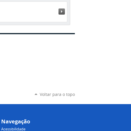
Próximo »
Voltar para o topo
Navegação
Acessibilidade