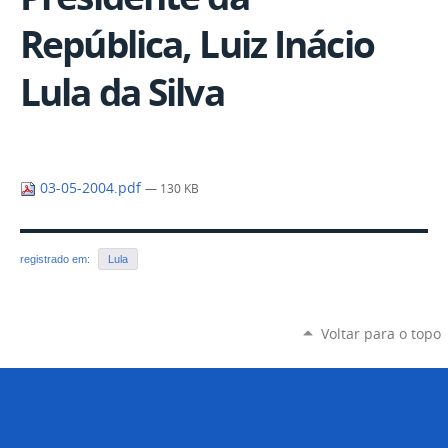
República, Luiz Inácio
Lula da Silva
03-05-2004.pdf
— 130 KB
registrado em:
Lula
Voltar para o topo