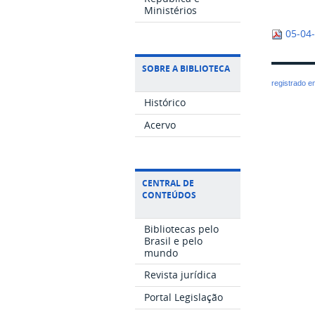
Ministérios
05-04
SOBRE A BIBLIOTECA
registrado 
Histórico
Acervo
CENTRAL DE
CONTEÚDOS
Bibliotecas pelo
Brasil e pelo
mundo
Revista jurídica
Portal Legislação