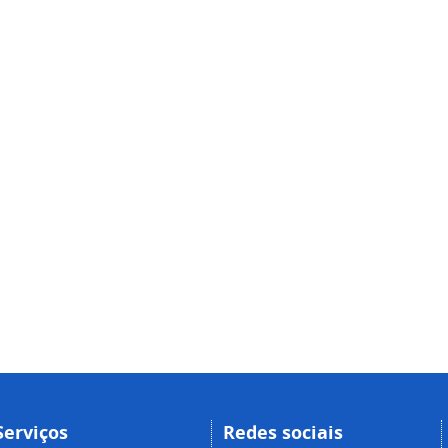
Serviços
Redes sociais