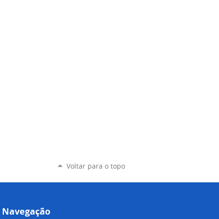
Voltar para o topo
Navegação