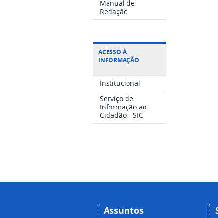
Manual de
Redação
ACESSO À
INFORMAÇÃO
Institucional
Serviço de
Informação ao
Cidadão - SIC
Assuntos