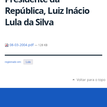
República, Luiz Inácio
Lula da Silva
08-03-2004.pdf
— 128 KB
registrado em:
Lula
Voltar para o topo