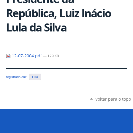
República, Luiz Inácio
Lula da Silva
12-07-2004.pdf
— 129 KB
registrado em:
Lula
Voltar para o topo