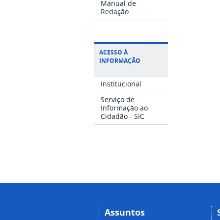
Manual de
Redação
ACESSO À
INFORMAÇÃO
Institucional
Serviço de
Informação ao
Cidadão - SIC
Assuntos