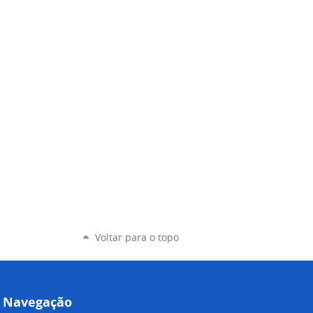
Voltar para o topo
Navegação