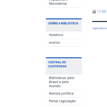
Ministérios
17-05
SOBRE A BIBLIOTECA
registrado 
Histórico
Acervo
CENTRAL DE
CONTEÚDOS
Bibliotecas pelo
Brasil e pelo
mundo
Revista jurídica
Portal Legislação