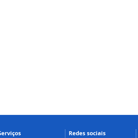
Serviços
Redes sociais