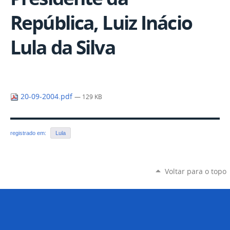
República, Luiz Inácio
Lula da Silva
20-09-2004.pdf
— 129 KB
registrado em:
Lula
Voltar para o topo