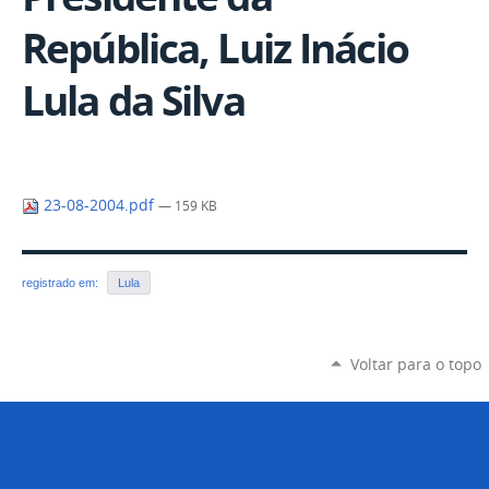
República, Luiz Inácio
Lula da Silva
23-08-2004.pdf
— 159 KB
registrado em:
Lula
Voltar para o topo