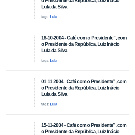
o Presidente da República, Luiz Inácio
Lula da Silva
tags:
Lula
18-10-2004 - Café com o Presidente”, com
o Presidente da República, Luiz Inácio
Lula da Silva
tags:
Lula
01-11-2004 - Café com o Presidente”, com
o Presidente da República, Luiz Inácio
Lula da Silva
tags:
Lula
15-11-2004 - Café com o Presidente”, com
o Presidente da República, Luiz Inácio