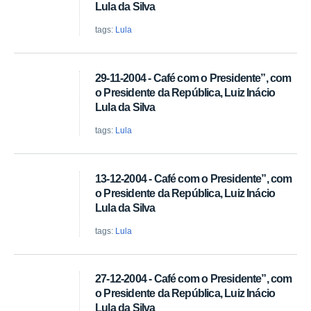
Lula da Silva
tags:
Lula
29-11-2004 - Café com o Presidente”, com
o Presidente da República, Luiz Inácio
Lula da Silva
tags:
Lula
13-12-2004 - Café com o Presidente”, com
o Presidente da República, Luiz Inácio
Lula da Silva
tags:
Lula
27-12-2004 - Café com o Presidente”, com
o Presidente da República, Luiz Inácio
Lula da Silva