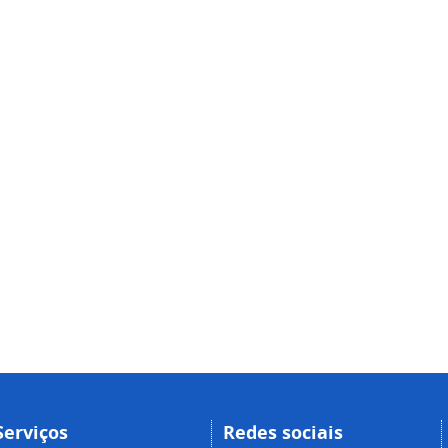
Serviços
Redes sociais