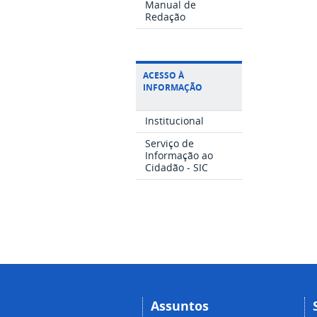
Manual de
Redação
ACESSO À
INFORMAÇÃO
Institucional
Serviço de
Informação ao
Cidadão - SIC
Assuntos