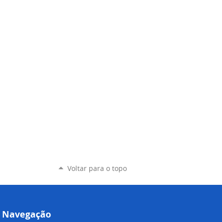
Voltar para o topo
Navegação