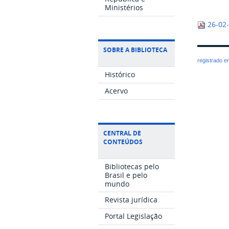
Ministérios
26-02
SOBRE A BIBLIOTECA
registrado 
Histórico
Acervo
CENTRAL DE
CONTEÚDOS
Bibliotecas pelo
Brasil e pelo
mundo
Revista jurídica
Portal Legislação