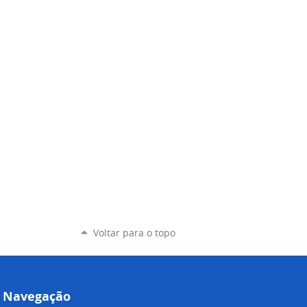
Voltar para o topo
Navegação