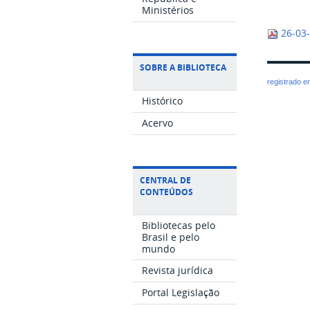
Ministérios
26-03
SOBRE A BIBLIOTECA
registrado 
Histórico
Acervo
CENTRAL DE
CONTEÚDOS
Bibliotecas pelo
Brasil e pelo
mundo
Revista jurídica
Portal Legislação