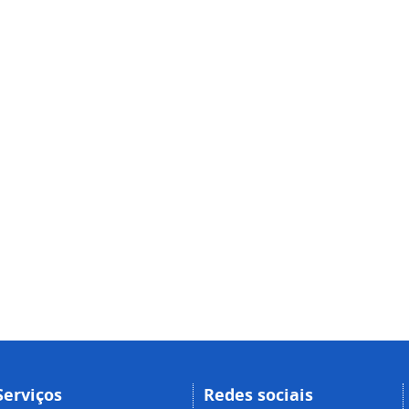
Serviços
Redes sociais