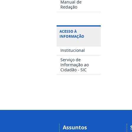
Manual de
Redação
ACESSO À
INFORMAÇÃO
Institucional
Serviço de
Informação ao
Cidadão - SIC
Assuntos