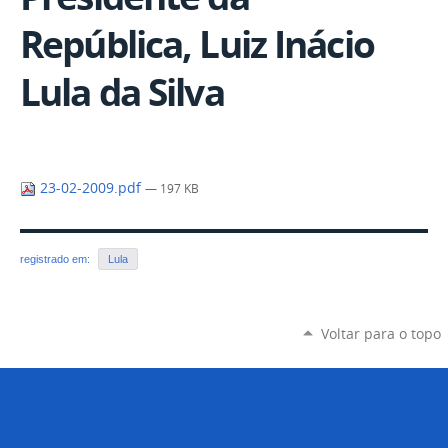
República, Luiz Inácio
Lula da Silva
23-02-2009.pdf
— 197 KB
registrado em:
Lula
Voltar para o topo