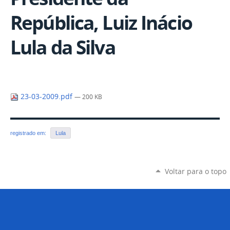
República, Luiz Inácio
Lula da Silva
23-03-2009.pdf
— 200 KB
registrado em:
Lula
Voltar para o topo