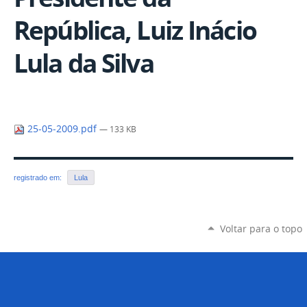
República, Luiz Inácio
Lula da Silva
25-05-2009.pdf
— 133 KB
registrado em:
Lula
Voltar para o topo